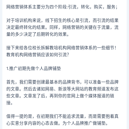
网络营销体系主要分为四个阶段:引流，转化，购买，服务；
对于培训机构来说，线下招生的核心是引流，而引流的结果
决定最终转化的结果。同样，网络营销的关键在于流量，流
量的多少决定了后期转化的效果。
接下来给各位校长拆解教培机构网络营销体系的一些细节！
教育机构网络营销应该如何引流？
1.推广初期先做个人品牌铺垫
首先，我们需要创建最基本的品牌背书，可以准备一些品牌
的文章。然后去诸如网易、新浪等大网站的教育频道发布这
些文章。文章发了后，再到你的官网上做个媒体报道的链
接。
值得一提的是，在初期我们不能追求流量，而是需要抱着真
心实意分享内容的心态去做。为个人品牌推广做铺垫。