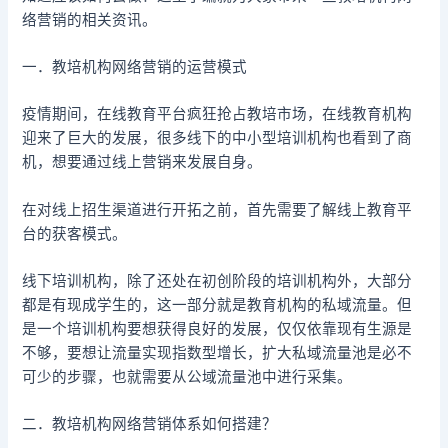
络营销的相关资讯。
一．教培机构网络营销的运营模式
疫情期间，在线教育平台疯狂抢占教培市场，在线教育机构
迎来了巨大的发展，很多线下的中小型培训机构也看到了商
机，想要通过线上营销来发展自身。
在对线上招生渠道进行开拓之前，首先需要了解线上教育平
台的获客模式。
线下培训机构，除了还处在初创阶段的培训机构外，大部分
都是有现成学生的，这一部分就是教育机构的私域流量。但
是一个培训机构要想获得良好的发展，仅仅依靠现有生源是
不够，要想让流量实现指数型增长，扩大私域流量池是必不
可少的步骤，也就需要从公域流量池中进行采集。
二．教培机构网络营销体系如何搭建？