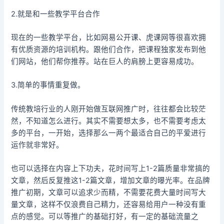
2.就是和一些教学平台合作
现在的一些教学平台，比如网易公开课、虎课网等很喜欢拥
有优质资源的培训机构。跟他们合作，把课程独家发布到他
们网站，他们帮你推荐。站在巨人的肩膀上更容易成功。
3.简单的事情重复做。
传统教培行业的人刚开始做互联网推广时，往往都会比较茫
然，不知道怎么进行。其实不需要想太多，也不需要考虑太
多的平台，一开始，选择那么一两个最适合自己的平爱进行
运作就非常好。
也可以选择在内容上下功夫，花时间写上1-2篇质量非常搞的
文章，然后反复推这1-2篇文章，增加文章的曝光率。在品牌
推广初期，文章可以追求少而精，不需要花费大量时间写大
量文章，这样不仅浪费自己精力，还容易给用户一种没有重
点的感觉。可以等推广的基础打好，有一定的基础流量之