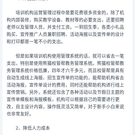
培训机构运营管理过程中是要花费很多资金的，除了机
构内部装修，购买教学设备、教材等的必要支出，还要招聘
老师以及管理人员，并支付工资。一到招生季，各类小礼品
购买、宣传推广人员兼职招聘、活动海报以及宣传单的设计
和打印都是一笔不小的支出。
但是如果培训机构使用管理系统的话，就可以省去一笔
支出，特别是使用熊猫校管帮教务管理系统。熊猫校管帮教
务管理系统价格低廉，四年才六千多元，而且校管帮是具有
自动生成线上海报、招生宣传单的功能的，能帮助机构省去
活动海报，宣传单设计的费用，同时还能帮助机构进行线上
宣传营销。另外，系统还包含了各种活动以及节假日主题的
宣传单模板和海报模板，机构可以根据自己的需要进行更
改，自主设计内容，操作既灵活又简单，对于新手小白来说
也非常友好。
2、降低人力成本