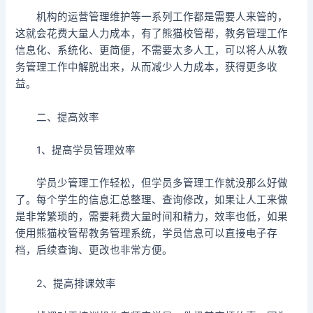
机构的运营管理维护等一系列工作都是需要人来管的，
这就会花费大量人力成本，有了熊猫校管帮，教务管理工作
信息化、系统化、更简便，不需要太多人工，可以将人从教
务管理工作中解脱出来，从而减少人力成本，获得更多收
益。
二、提高效率
1、提高学员管理效率
学员少管理工作轻松，但学员多管理工作就没那么好做
了。每个学生的信息汇总整理、查询修改，如果让人工来做
是非常繁琐的，需要耗费大量时间和精力，效率也低，如果
使用熊猫校管帮教务管理系统，学员信息可以直接电子存
档，后续查询、更改也非常方便。
2、提高排课效率