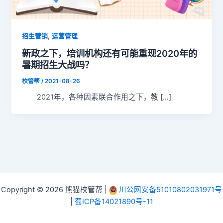
,
招生营销
运营管理
新政之下，培训机构还有可能重现2020年的
暑期招生大战吗？
校管帮
/
2021-08-26
2021年，各种因素联合作用之下，教 […]
Copyright © 2026 熊猫校管帮 |
川公网安备51010802031971号
|
蜀ICP备14021890号-11