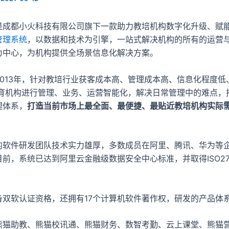
是成都小火科技有限公司旗下一款助力教培机构数字化升级、赋
管理系统
，以数据和技术为引擎，一站式解决机构的所有的运营
为中心，为机构提供全场景信息化解决方案。
013年，针对教培行业获客成本高、管理成本高、信息化程度低
教育机构进行管理、业务、运营智能化，解决日常管理中的难点，
理体系，
打造当前市场上最全面、最便捷、最贴近教培机构实际
的软件研发团队技术实力雄厚，多数成员在阿里、腾讯、华为等
前，系统已达到阿里云金融级数据安全中心标准，并取得ISO27
备双软认证资格，还拥有17个计算机软件著作权，研发的产品体
熊猫助教、熊猫校讯通、熊猫财务、数智考勤、云上课堂、熊猫