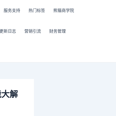
服务支持
热门标签
熊猫商学院
更新日志
营销引流
财务管理
能大解