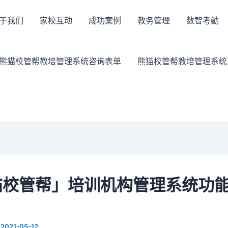
于我们
家校互动
成功案例
教务管理
数智考勤
熊猫校管帮教培管理系统咨询表单
熊猫校管帮教培管理系统
猫校管帮」培训机构管理系统功
/
2021-05-12