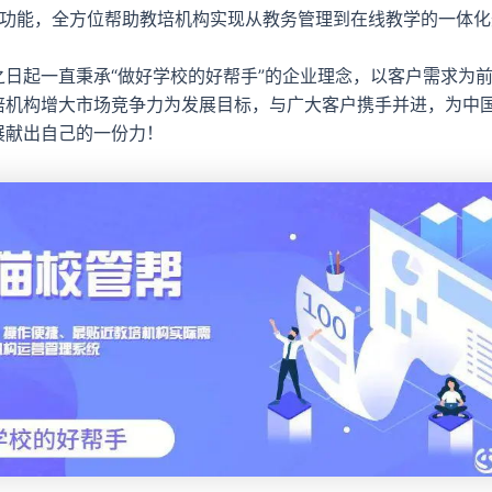
品功能，全方位帮助教培机构实现从教务管理到在线教学的一体化
之日起一直秉承“做好学校的好帮手”的企业理念，以客户需求为
培机构增大市场竞争力为发展目标，与广大客户携手并进，为中
展献出自己的一份力！