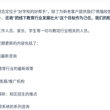
念定位于“好学校的好帮手”，除了为新老客户提供我们“熊猫校
外，
还将“把线下教育行业发展壮大”这个目标作为己任，我们的
工作人员、家长、学生等一切与教培行业相关的人员。
定期更新的内容包括了：
业的最新咨询
析教育行业的最新政策
/发展/推广机构
例解析：校区招生的难点
管帮系统的系列咨询