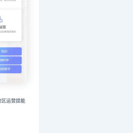
校区运营提能