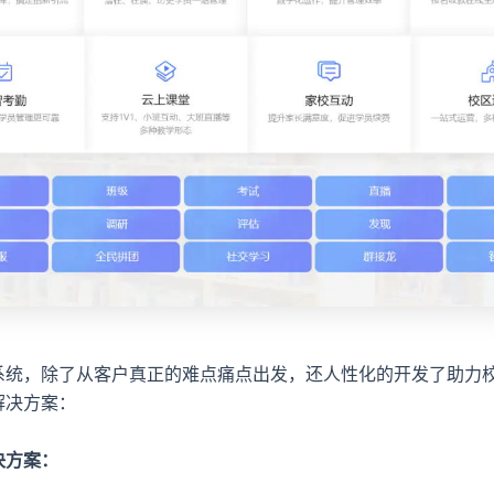
系统，除了从客户真正的难点痛点出发，还人性化的开发了助力
解决方案：
决方案：