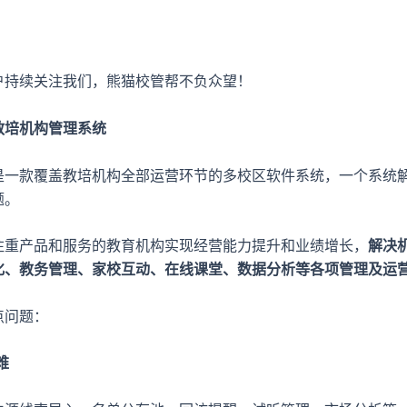
户持续关注我们，熊猫校管帮不负众望！
教培机构管理系统
是一款覆盖教培机构全部运营环节的多校区软件系统，一个系统
题。
注重产品和服务的教育机构实现经营能力提升和业绩增长，
解决
化、教务管理、家校互动、在线课堂、数据分析等各项管理及运
点问题：
难