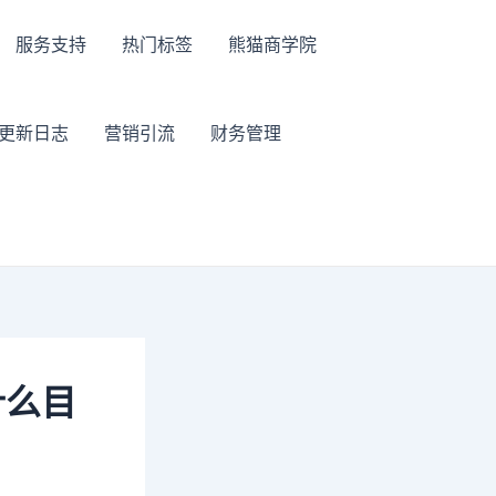
服务支持
热门标签
熊猫商学院
更新日志
营销引流
财务管理
什么目