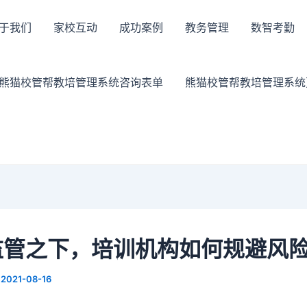
于我们
家校互动
成功案例
教务管理
数智考勤
熊猫校管帮教培管理系统咨询表单
熊猫校管帮教培管理系统
监管之下，培训机构如何规避风
/
2021-08-16