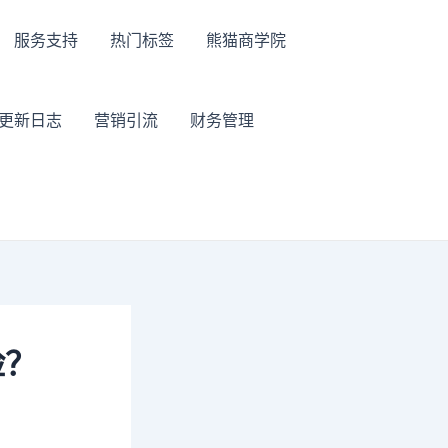
服务支持
热门标签
熊猫商学院
更新日志
营销引流
财务管理
险？