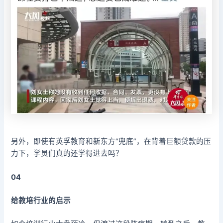
另外，即使有英孚教育和新东方“兜底”，在背着巨额贷款的压
力下，学员们真的还学得进去吗？
04
给教培行业的启示