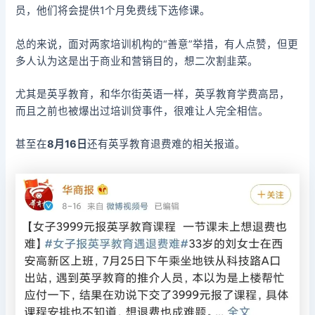
员，他们将会提供1个月免费线下选修课。
总的来说，面对两家培训机构的“善意”举措，有人点赞，但更
多人认为这是出于商业和营销目的，想二次割韭菜。
尤其是英孚教育，和华尔街英语一样，英孚教育学费高昂，
而且之前也被爆出过培训贷事件，很难让人完全相信。
甚至在
8月16日
还有英孚教育退费难的相关报道。