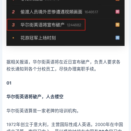
据相关报道，华尔街英语将在近日宣布破产，负责人要求各
校长通知到各个分校员工，尽快办理离职手续。
01
华尔街英语将破产，人去楼空
华尔街英语算是一家老牌的培训机构。
1972年创立于意大利，主营国际性成人英语。2000年在中国