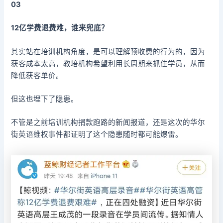
03
12亿学费退费难，谁来兜底？
其实站在培训机构角度，是可以理解预收费的行为的，因为
获客成本太高，教培机构希望利用长周期来抓住学员，从而
降低获客单价。
但这也埋下了隐患。
不管是之前培训机构捐款跑路的新闻报道，还是这次的华尔
街英语维权事件都证明了这个隐患随时都可能爆雷。