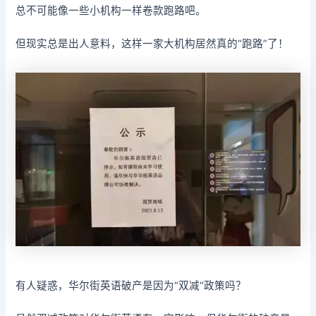
总不可能像一些小机构一样卷款跑路吧。
但现实总是出人意料，这样一家大机构居然真的“跑路”了！
有人疑惑，华尔街英语破产是因为“双减“政策吗？