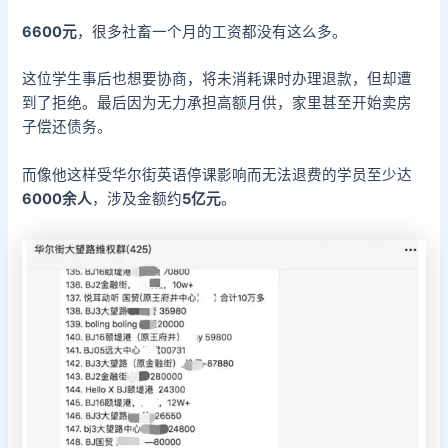
6600元
，很多社畜一个月的工资都没有这么多。
这位学生事后也想要协商，将未消耗课时办理退款，但却遭
到了拒绝。最后因为无力承担高额月供，家里甚至开始卖房
子偿还债务。
而像他这样受华尔街英语停课影响而无法退费的学员至少达
6000余人
，涉及金额约
5亿元
。