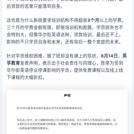
后贷款的苦果只能落到自身。
这也是为什么新政要求培训机构不得超收
3个月
以上的学费。
三个月的学费金额有限，即使培训机构跑路，学员损失也不
会特别大，但像华尔街英语这种，贷款培训，最后还不上，
影响的不只学员自身和未来，还有背后一整个家庭的未来。
针对学员维权困难，报了班却没有课上的现状，
8月14日
，
英
孚教育
发表声明，表示出于社会责任与同理心，愿意为受到
华尔街英语停业停课影响的学员，提供免费课程以及线上线
下课程的大幅折扣。