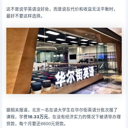
这不是说学英语没好处，而是说在代价和收益无法平衡时，
最好不要这样选择。
据相关报道，北京一名在读大学生在华尔街英语分批次报了
课程，学费
16.33万元
，在没有经济实力的情况下被诱导办理
贷款，每个月要还6600元贷款。