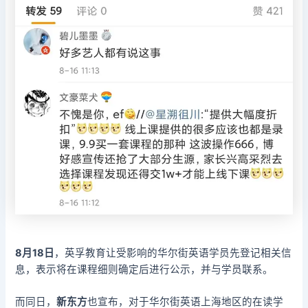
8月18日
，英孚教育让受影响的华尔街英语学员先登记相关信
息，表示将在课程细则确定后进行公示，并与学员联系。
而同日，
新东方
也宣布，对于华尔街英语上海地区的在读学