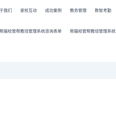
于我们
家校互动
成功案例
教务管理
数智考勤
熊猫校管帮教培管理系统咨询表单
熊猫校管帮教培管理系统