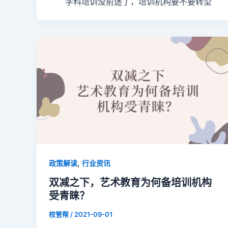
学科培训没前途了，培训机构要不要转型
,
政策解读
行业资讯
双减之下，艺术教育为何备培训机构
受青睐？
校管帮
/
2021-09-01