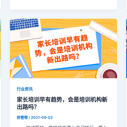
行业资讯
家长培训早有趋势，会是培训机构新
出路吗？
校管帮
/
2021-09-02