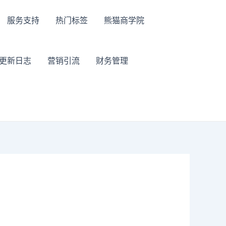
服务支持
热门标签
熊猫商学院
更新日志
营销引流
财务管理