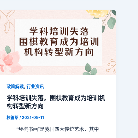
,
政策解读
行业资讯
学科培训失落，围棋教育成为培训机
构转型新方向
校管帮
/
2021-09-11
“琴棋书画”是我国四大传统艺术，其中