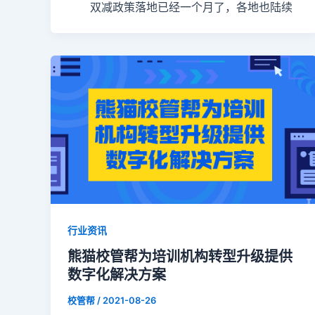
双减政策落地已经一个月了，各地也陆续
行业资讯
熊猫校管帮为培训机构转型升级提供
数字化解决方案
校管帮
/
2021-08-26