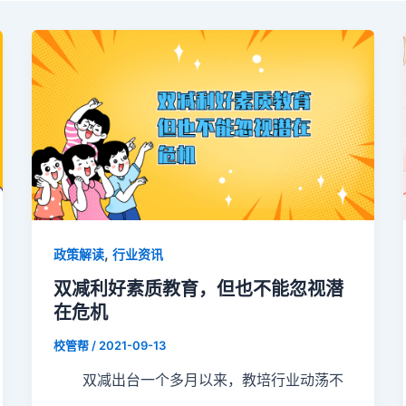
,
政策解读
行业资讯
双减利好素质教育，但也不能忽视潜
在危机
校管帮
/
2021-09-13
双减出台一个多月以来，教培行业动荡不