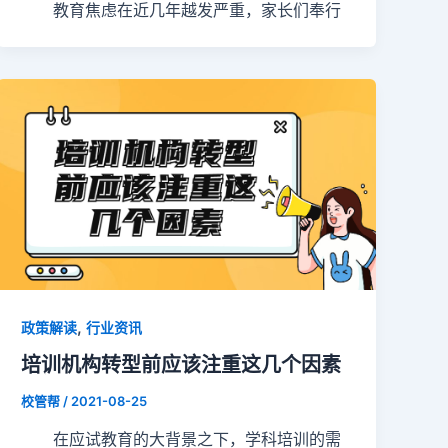
教育焦虑在近几年越发严重，家长们奉行
,
政策解读
行业资讯
培训机构转型前应该注重这几个因素
校管帮
/
2021-08-25
在应试教育的大背景之下，学科培训的需