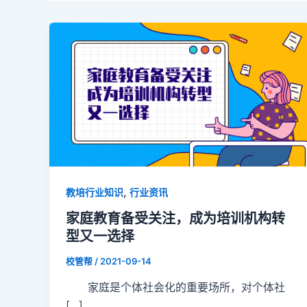
,
教培行业知识
行业资讯
家庭教育备受关注，成为培训机构转
型又一选择
校管帮
/
2021-09-14
家庭是个体社会化的重要场所，对个体社
[…]